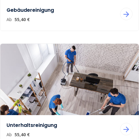
Gebäudereinigung
Ab
55,40 €
Unterhaltsreinigung
Ab
55,40 €