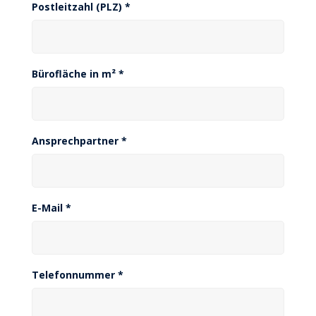
Postleitzahl (PLZ) *
Bürofläche in m² *
Ansprechpartner *
E-Mail *
Telefonnummer *