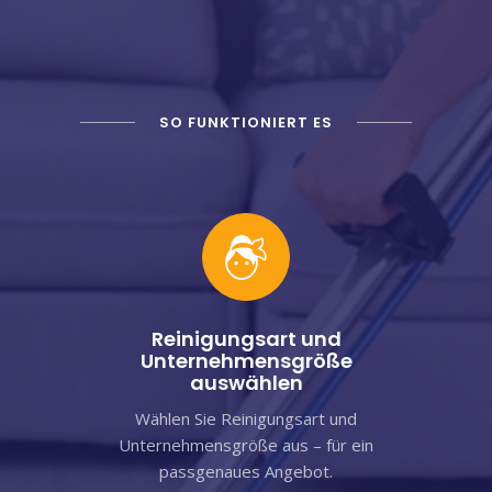
SO FUNKTIONIERT ES
Reinigungsart und
Unternehmensgröße
auswählen
Wählen Sie Reinigungsart und
Unternehmensgröße aus – für ein
passgenaues Angebot.