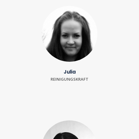
Julia
REINIGUNGSKRAFT