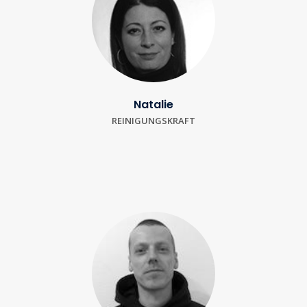
Natalie
REINIGUNGSKRAFT