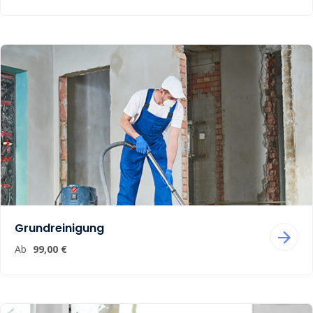
Grundreinigung
Ab
99,00 €