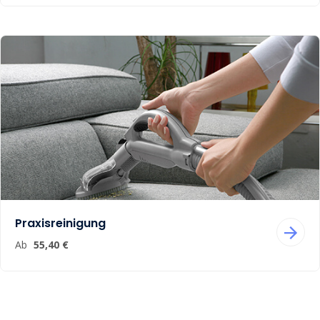
Praxisreinigung
Ab
55,40 €