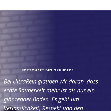
BOTSCHAFT DES GRÜNDERS
Bei UltraRein glauben wir daran, dass
echte Sauberkeit mehr ist als nur ein
glänzender Boden. Es geht um
Verlässlichkeit, Respekt und den