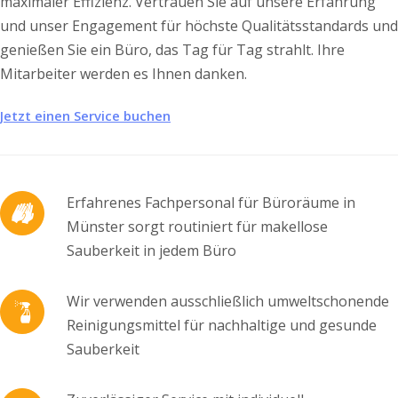
maximaler Effizienz. Vertrauen Sie auf unsere Erfahrung
und unser Engagement für höchste Qualitätsstandards und
genießen Sie ein Büro, das Tag für Tag strahlt. Ihre
Mitarbeiter werden es Ihnen danken.
Jetzt einen Service buchen
Erfahrenes Fachpersonal für Büroräume in
Münster sorgt routiniert für makellose
Sauberkeit in jedem Büro
Wir verwenden ausschließlich umweltschonende
Reinigungsmittel für nachhaltige und gesunde
Sauberkeit