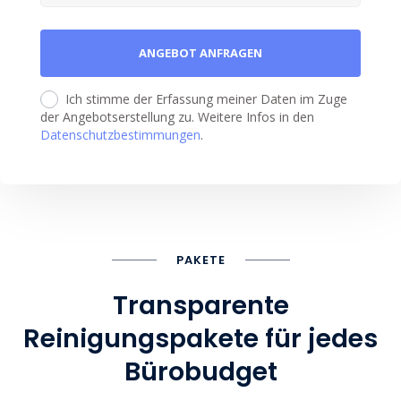
Ich stimme der Erfassung meiner Daten im Zuge
der Angebotserstellung zu. Weitere Infos in den
Datenschutzbestimmungen
.
PAKETE
Transparente
Reinigungspakete für jedes
Bürobudget