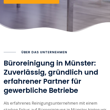
ÜBER DAS UNTERNEHMEN
Büroreinigung in Münster:
Zuverlässig, gründlich und
erfahrener Partner für
gewerbliche Betriebe
Als erfahrenes Reinigungsunternehmen mit einem
starken Fokus auf Büroreinigung in Münster bieten wir