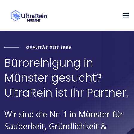
QUALITÄT SEIT 1995
Büroreinigung in
Münster gesucht?
UltraRein ist Ihr Partner.
Wir sind die Nr. 1 in Münster für
Sauberkeit, Gründlichkeit &