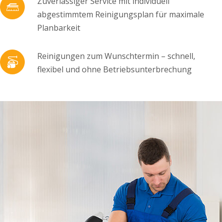
Zuverlässiger Service mit individuell
abgestimmtem Reinigungsplan für maximale
Planbarkeit
Reinigungen zum Wunschtermin – schnell,
flexibel und ohne Betriebsunterbrechung