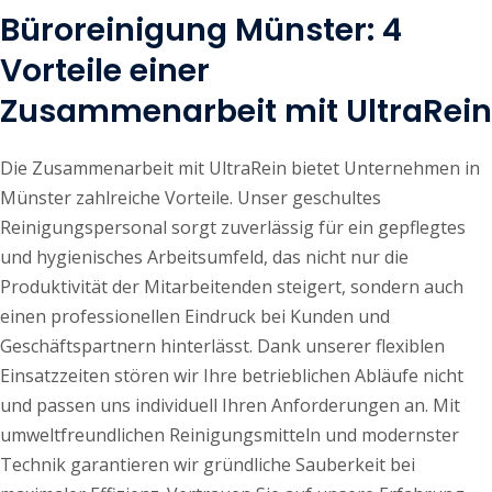
Büroreinigung Münster: 4
Vorteile einer
Zusammenarbeit mit UltraRein
Die Zusammenarbeit mit UltraRein bietet Unternehmen in
Münster zahlreiche Vorteile. Unser geschultes
Reinigungspersonal sorgt zuverlässig für ein gepflegtes
und hygienisches Arbeitsumfeld, das nicht nur die
Produktivität der Mitarbeitenden steigert, sondern auch
einen professionellen Eindruck bei Kunden und
Geschäftspartnern hinterlässt. Dank unserer flexiblen
Einsatzzeiten stören wir Ihre betrieblichen Abläufe nicht
und passen uns individuell Ihren Anforderungen an. Mit
umweltfreundlichen Reinigungsmitteln und modernster
Technik garantieren wir gründliche Sauberkeit bei