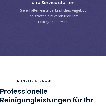
und Service starten
Sie erhalten ein unverbindliches Angebot
und starten direkt mit unserem
Reinigungsservice.
DIENSTLEISTUNGEN
Professionelle
Reinigungleistungen für Ihr