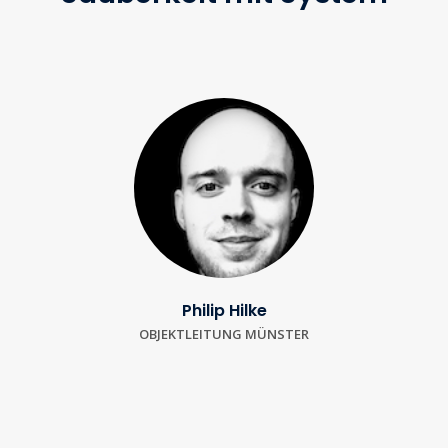
Philip Hilke
OBJEKTLEITUNG MÜNSTER