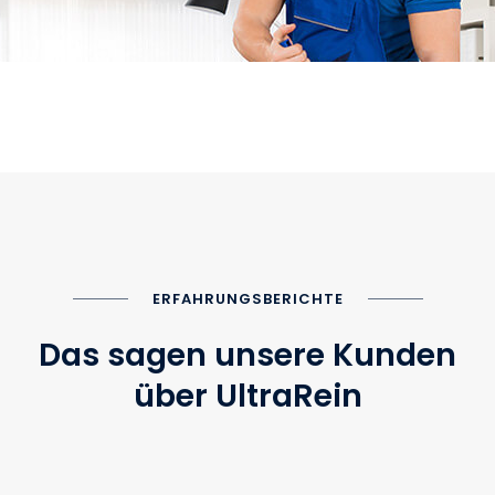
ERFAHRUNGSBERICHTE
Das sagen unsere Kunden
über UltraRein