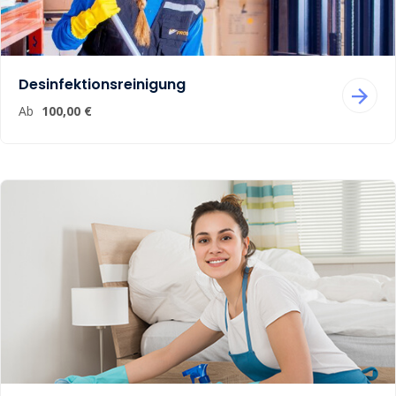
Desinfektionsreinigung
Ab
100,00 €