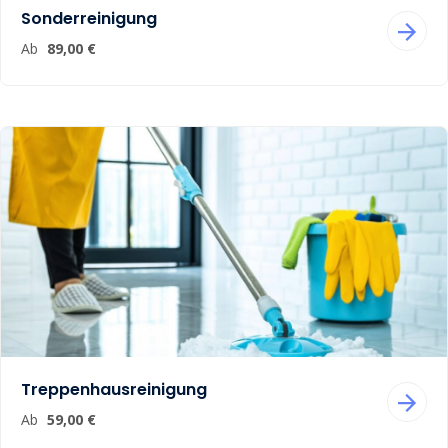
Sonderreinigung
Ab
89,00 €
Treppenhausreinigung
Ab
59,00 €