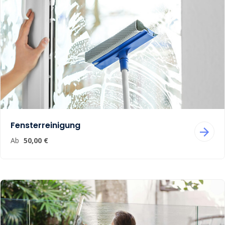
Fensterreinigung
Ab
50,00 €