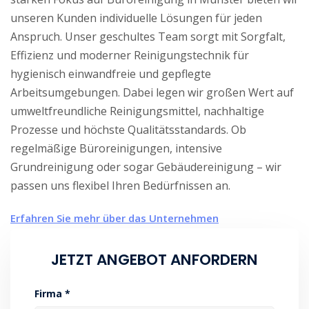
unseren Kunden individuelle Lösungen für jeden
Anspruch. Unser geschultes Team sorgt mit Sorgfalt,
Effizienz und moderner Reinigungstechnik für
hygienisch einwandfreie und gepflegte
Arbeitsumgebungen. Dabei legen wir großen Wert auf
umweltfreundliche Reinigungsmittel, nachhaltige
Prozesse und höchste Qualitätsstandards. Ob
regelmäßige Büroreinigungen, intensive
Grundreinigung oder sogar Gebäudereinigung – wir
passen uns flexibel Ihren Bedürfnissen an.
Erfahren Sie mehr über das Unternehmen
JETZT ANGEBOT ANFORDERN
Firma *