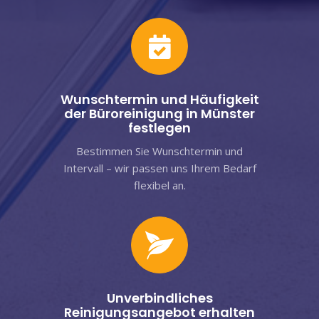
Wunschtermin und Häufigkeit
der Büroreinigung in Münster
festlegen
Bestimmen Sie Wunschtermin und
Intervall – wir passen uns Ihrem Bedarf
flexibel an.
Unverbindliches
Reinigungsangebot erhalten