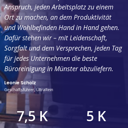
Anspruch, jeden Arbeitsplatz zu einem
Ort zu machen, an dem Produktivität
und Wohlbefinden Hand in Hand gehen.
Dafür stehen wir – mit Leidenschaft,
Sorgfalt und dem Versprechen, jeden Tag
für jedes Unternehmen die beste
Büroreinigung in Münster abzuliefern.
Leonie Scholz
Geschäftsführer, UltraRein
7,5 K
5 K