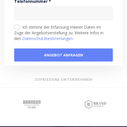
Telefonnummer *
Ich stimme der Erfassung meiner Daten im
Zuge der Angebotserstellung zu. Weitere Infos in
den
Datenschutzbestimmungen.
ZUFRIEDENE UNTERNEHMEN