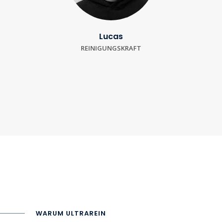
Lucas
REINIGUNGSKRAFT
WARUM ULTRAREIN